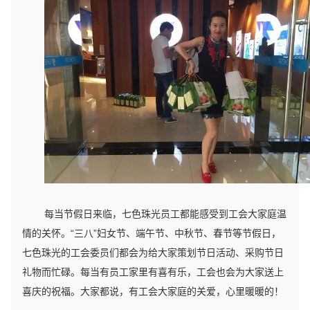
每当节假日来临，七色珠光员工都能感受到工会大家庭温
情的关怀。“三八”妇女节、端午节、中秋节、春节等节假日，
七色珠光的工会委员们都会为给大家策划节日活动、采购节日
礼物而忙碌。每当有员工家里有喜有乐，工会也会为大家送上
喜庆的祝福。大家都说，有工会大家庭的关爱，心里暖暖的！