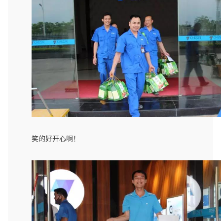
笑的好开心啊！