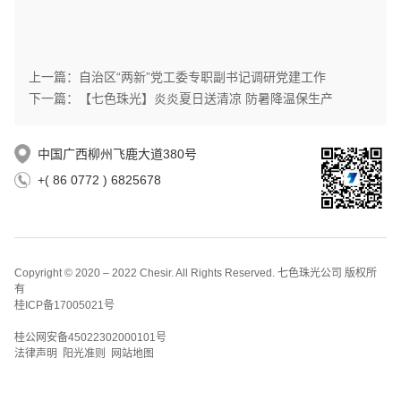
上一篇：自治区“两新”党工委专职副书记调研党建工作
下一篇：【七色珠光】炎炎夏日送清凉 防暑降温保生产
中国广西柳州飞鹿大道380号
+( 86 0772 ) 6825678
Copyright © 2020 – 2022 Chesir. All Rights Reserved. 七色珠光公司 版权所
有
桂ICP备17005021号
桂公网安备45022302000101号
法律声明 阳光准则 网站地图