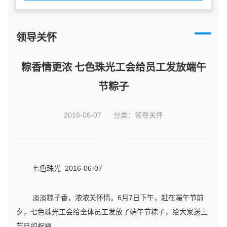
领导关怀
粽香情更浓 七色珠光工会给员工发放端午
节粽子
2016-06-07
分类：领导关怀
七色珠光 2016-06-07
淡淡粽子香，浓浓关怀情。6月7日下午，赶在端午节前
夕，七色珠光工会给全体员工发放了端午节粽子，给大家送上
节日的祝福。