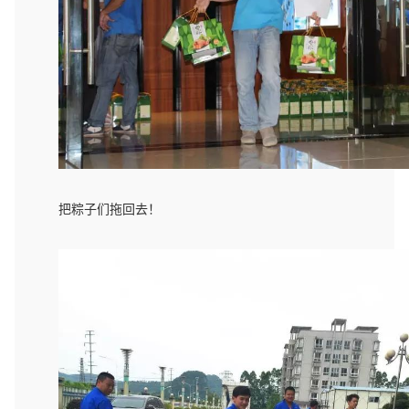
把粽子们拖回去！