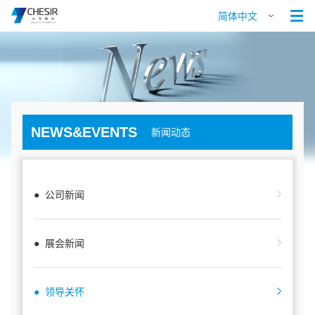

简体中文
NEWS&EVENTS
新闻动态
● 公司新闻
● 展会新闻
● 领导关怀