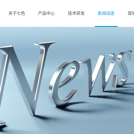
关于七色
产品中心
技术研发
新闻动态
营