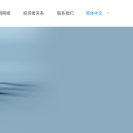
简体中文
销网络
投资者关系
联系我们