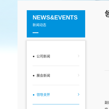
NEWS&EVENTS
新闻动态
● 公司新闻
● 展会新闻
● 领导关怀
副