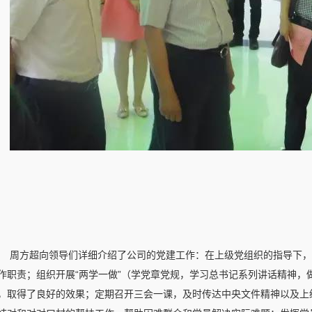
周方超向领导们详细介绍了公司的党建工作：在上级党组织的指导下，
作职责；组织开展“两学一做”（学党章党规，学习总书记系列讲话精神，
，取得了良好的效果；定期召开三会一课，及时传达中央文件精神以及上