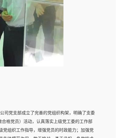
公司党支部成立了完善的党组织构架，明确了支委
做合格党员）活动，认真落实上级党工委的工作部
级党组织工作指导，增强党员的时政能力；加强党