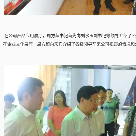
在公司产品应用展厅，周方超书记首先向刘水玉副书记等领导介绍了公
。在企业文化展厅，周方超向来宾介绍了各级领导前来公司视察的情况和