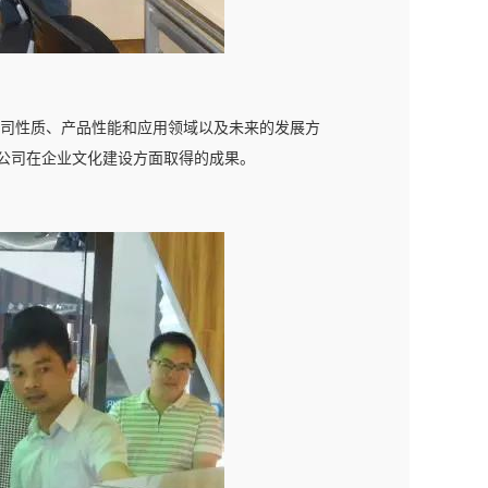
司性质、产品性能和应用领域以及未来的发展方
公司在企业文化建设方面取得的成果。