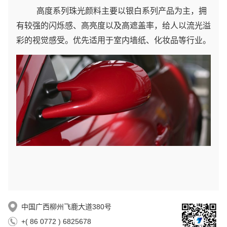
高度系列珠光颜料主要以银白系列产品为主，拥
有较强的闪烁感、高亮度以及高遮盖率，给人以流光溢
彩的视觉感受。优先适用于室内墙纸、化妆品等行业。
中国广西柳州飞鹿大道380号
+( 86 0772 ) 6825678