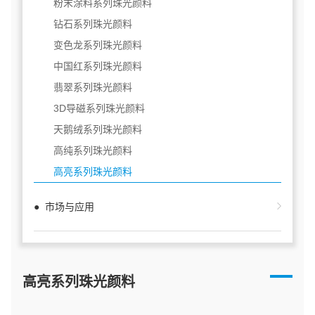
粉末涂料系列珠光颜料
钻石系列珠光颜料
变色龙系列珠光颜料
中国红系列珠光颜料
翡翠系列珠光颜料
3D导磁系列珠光颜料
天鹅绒系列珠光颜料
高纯系列珠光颜料
高亮系列珠光颜料
● 市场与应用
高亮系列珠光颜料