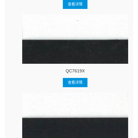
查看详情
QC7619X
查看详情