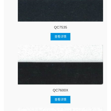
QC7535
查看详情
QC7600X
查看详情