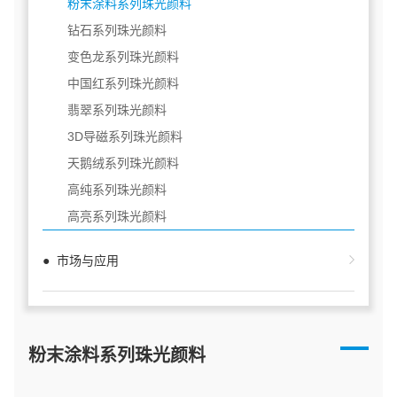
粉末涂料系列珠光颜料
钻石系列珠光颜料
变色龙系列珠光颜料
中国红系列珠光颜料
翡翠系列珠光颜料
3D导磁系列珠光颜料
天鹅绒系列珠光颜料
高纯系列珠光颜料
高亮系列珠光颜料
● 市场与应用
粉末涂料系列珠光颜料