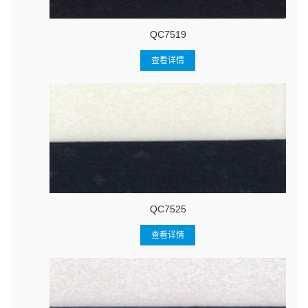
QC7519
查看详情
QC7525
查看详情