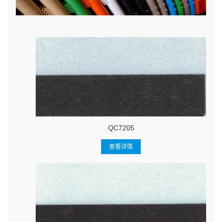
QC7205
查看详情