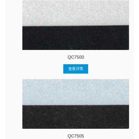
QC7500
查看详情
QC7505