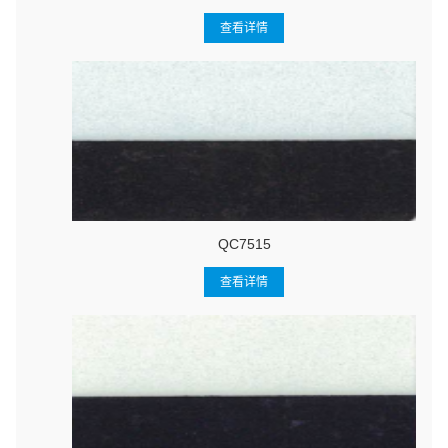
查看详情
QC7515
查看详情