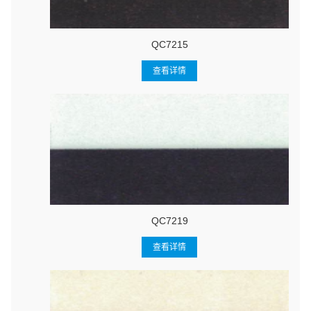
QC7215
查看详情
QC7219
查看详情