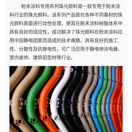
粉末涂料专用系列珠光颜料是一款专用于粉末涂
料行业的珠光颜料。该系列产品是在各种不同基材的珠
光颜料表面进行改性处理，使其在粉末涂料树脂体系中
具有良好的适应性，成功解决了珠光颜料在粉末涂料应
用中因静电团聚而造成的技术难题，具有良好的施工
性、分散性及抗静电性，可广泛应用于静电喷涂电器、
室内装饰、建筑铝型材等行业。