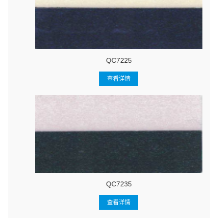
QC7225
查看详情
QC7235
查看详情