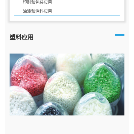
印刷和包装应用
油漆和涂料应用
塑料应用