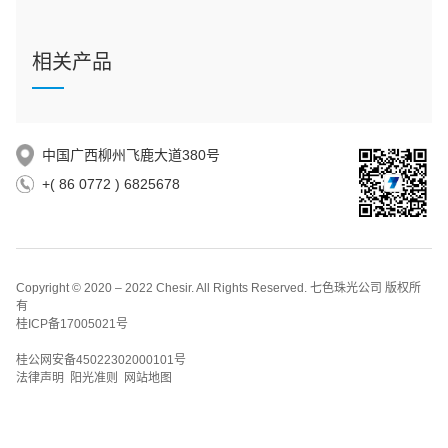
相关产品
中国广西柳州飞鹿大道380号
+( 86 0772 ) 6825678
Copyright © 2020 – 2022 Chesir. All Rights Reserved. 七色珠光公司 版权所
有
桂ICP备17005021号
桂公网安备45022302000101号
法律声明 阳光准则 网站地图