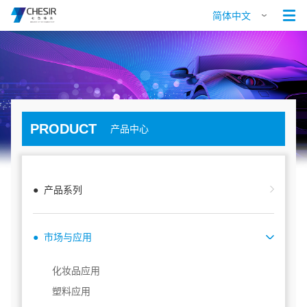

简体中文
PRODUCT
产品中心
● 产品系列
● 市场与应用
化妆品应用
塑料应用