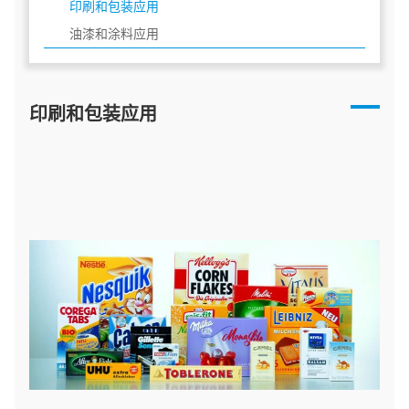
印刷和包装应用
油漆和涂料应用
印刷和包装应用