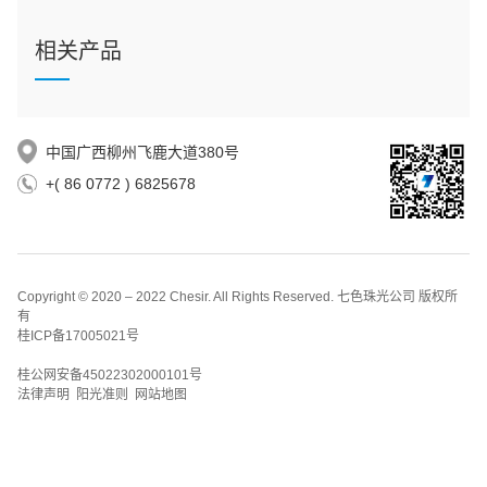
相关产品
中国广西柳州飞鹿大道380号
+( 86 0772 ) 6825678
Copyright © 2020 – 2022 Chesir. All Rights Reserved. 七色珠光公司 版权所
有
桂ICP备17005021号
桂公网安备45022302000101号
法律声明 阳光准则 网站地图