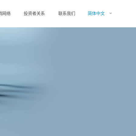
简体中文
销网络
投资者关系
联系我们