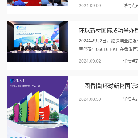
2024.09.09
详情点
环球新材国际成功举办香
2024年9月2日，继深圳业
全球市场战略布局与创
票代码：06616.HK）在香港再
2024.09.02
详情点
一图看懂|环球新材国际2
2024.08.30
详情点