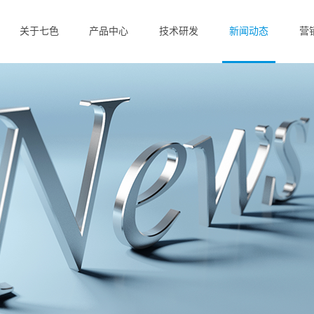
关于七色
产品中心
技术研发
新闻动态
营