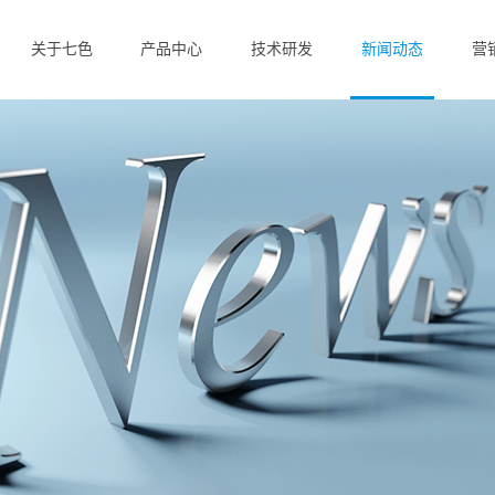
关于七色
产品中心
技术研发
新闻动态
营