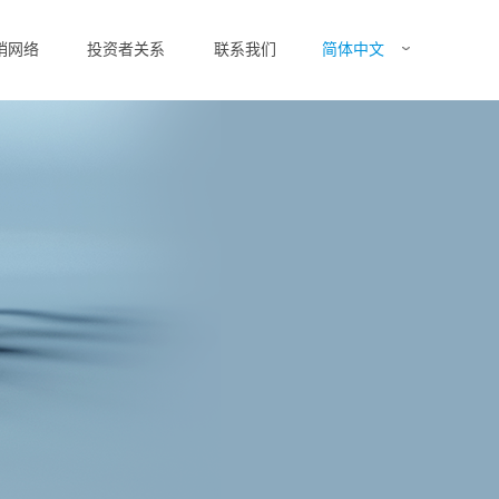
简体中文
销网络
投资者关系
联系我们