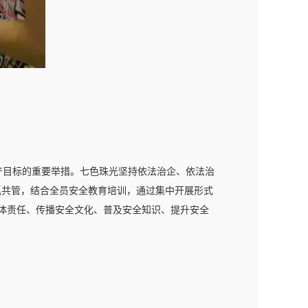
生产目标的重要举措。七色珠光坚持依法治企、依法治
齐抓共管，结合全员安全教育培训，通过集中开展形式
体责任、传播安全文化、普及安全知识、提升安全