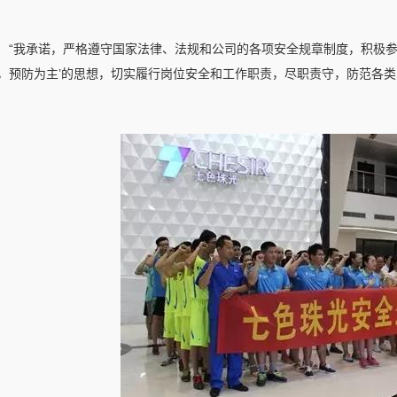
“我承诺，严格遵守国家法律、法规和公司的各项安全规章制度，积极参
，预防为主’的思想，切实履行岗位安全和工作职责，尽职责守，防范各类