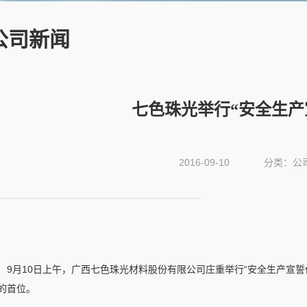
公司新闻
七色珠光举行“安全生产
2016-09-10
分类：公
9月10日上午，广西七色珠光材料股份有限公司庄重举行“安全生产宣
的首位。