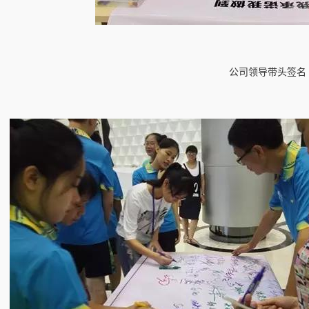
公司领导带头签名