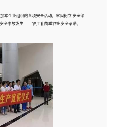
加本企业组织的各项安全活动，牢固树立‘安全第
安全事故发生……”员工们郑重作出安全承诺。