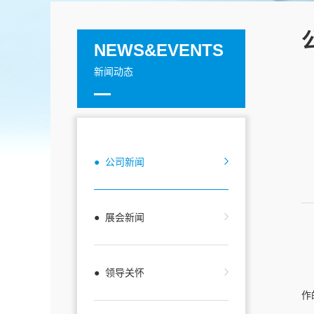
NEWS&EVENTS
新闻动态
● 公司新闻
● 展会新闻
● 领导关怀
作