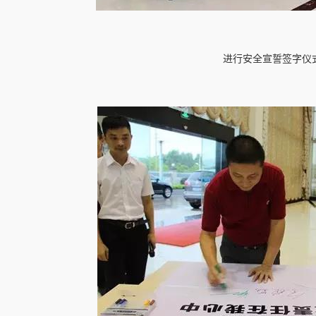
进行安全宣誓签字仪