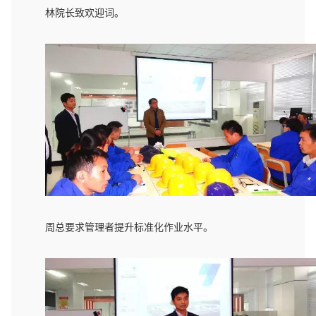
林院长致欢迎词。
周总要求管理者提升标准化作业水平。