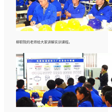
柳职院的老师给大家讲解实训课程。