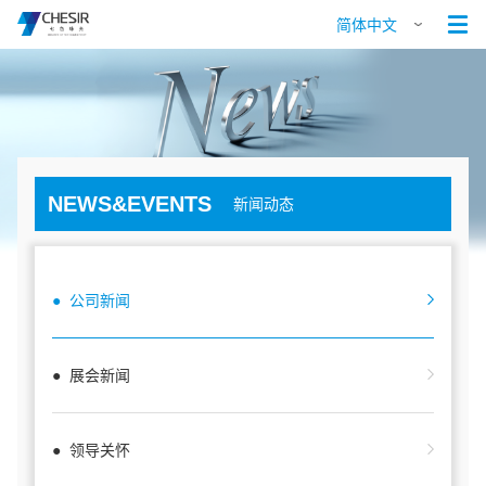

简体中文
NEWS&EVENTS
新闻动态
● 公司新闻
● 展会新闻
● 领导关怀