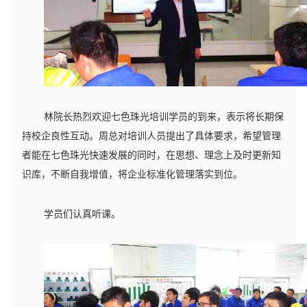
林院长热烈欢迎七色珠光培训学员的到来，表示将长期保
持校企良性互动。周总对培训人员提出了具体要求，希望管理
者能在七色珠光快速发展的同时，在思想、理念上及时更新知
识库，不断自我增值，将企业标准化管理落实到位。
学员们认真听课。