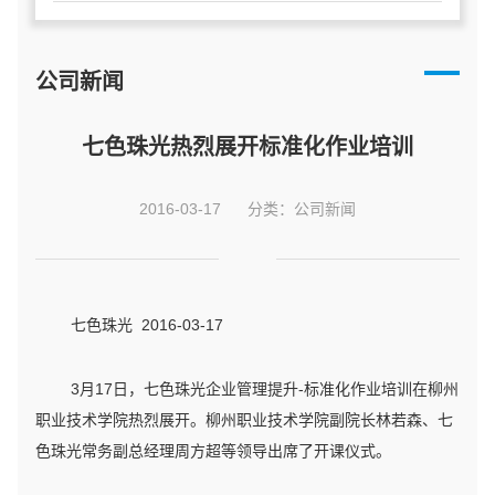
公司新闻
七色珠光热烈展开标准化作业培训
2016-03-17
分类：公司新闻
七色珠光 2016-03-17
3月17日，七色珠光企业管理提升-标准化作业培训在柳州
职业技术学院热烈展开。柳州职业技术学院副院长林若森、七
色珠光常务副总经理周方超等领导出席了开课仪式。