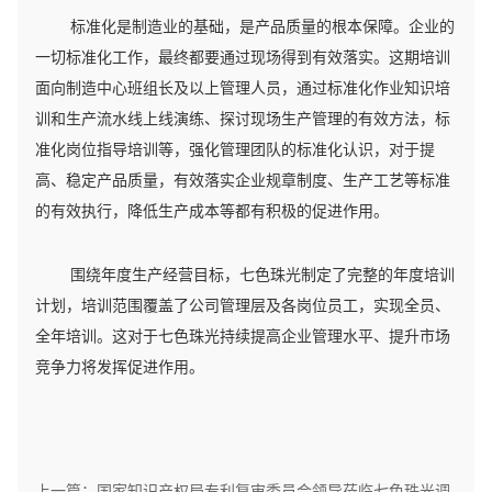
标准化是制造业的基础，是产品质量的根本保障。企业的
一切标准化工作，最终都要通过现场得到有效落实。这期培训
面向制造中心班组长及以上管理人员，通过标准化作业知识培
训和生产流水线上线演练、探讨现场生产管理的有效方法，标
准化岗位指导培训等，强化管理团队的标准化认识，对于提
高、稳定产品质量，有效落实企业规章制度、生产工艺等标准
的有效执行，降低生产成本等都有积极的促进作用。
围绕年度生产经营目标，七色珠光制定了完整的年度培训
计划，培训范围覆盖了公司管理层及各岗位员工，实现全员、
全年培训。这对于七色珠光持续提高企业管理水平、提升市场
竞争力将发挥促进作用。
上一篇：国家知识产权局专利复审委员会领导莅临七色珠光调