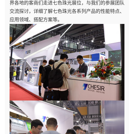
界各地的客商们走进七色珠光展位，与我们的参展团队
交流探讨，详细了解七色珠光各系列产品的性能特点、
应用领域、搭配方案等。