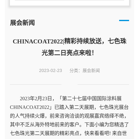
展会新闻
CHINACOAT2022|精彩持续放送，七色珠
光第二日亮点来啦！
2023-02-23
分类：展会新闻
2023年2月23日，「第二十七届中国国际涂料展
CHINACOAT2022」已踏入第二天展期，七色珠光展台
的人气持续火爆，前来咨询洽谈的观展嘉宾络绎不绝，
其中不乏从海外特地前来的客户。下面小编为您精选了
七色珠光第二天展期的精彩亮点，快来看看吧! 来自世