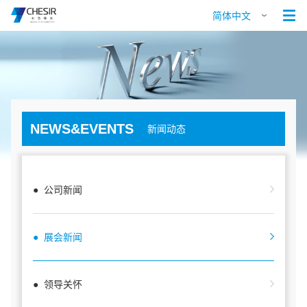

简体中文
NEWS&EVENTS
新闻动态
● 公司新闻
● 展会新闻
● 领导关怀