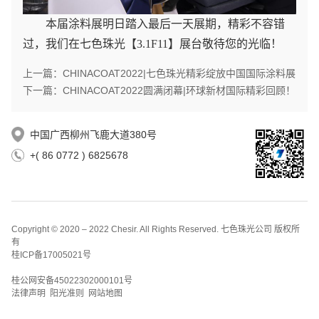
本届涂料展明日踏入最后一天展期，精彩不容错
过，我们在七色珠光【3.1F11】展台敬待您的光临！
上一篇：CHINACOAT2022|七色珠光精彩绽放中国国际涂料展
下一篇：CHINACOAT2022圆满闭幕|环球新材国际精彩回顾！
中国广西柳州飞鹿大道380号
+( 86 0772 ) 6825678
Copyright © 2020 – 2022 Chesir. All Rights Reserved. 七色珠光公司 版权所
有
桂ICP备17005021号
桂公网安备45022302000101号
法律声明 阳光准则 网站地图