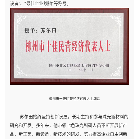
设者”、“最佳企业领袖”等称号。
柳州市十佳民营经济代表人士牌匾
苏尔田始终坚持创新发展，长期主持和参与珠光新材料的
研究和开发。多年来，他带领七色珠光科研人员不断开展新产
品、新工艺、新设备、新技术的研发，努力提高企业自主创新