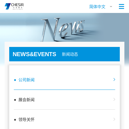

简体中文
NEWS&EVENTS
新闻动态
● 公司新闻
● 展会新闻
● 领导关怀