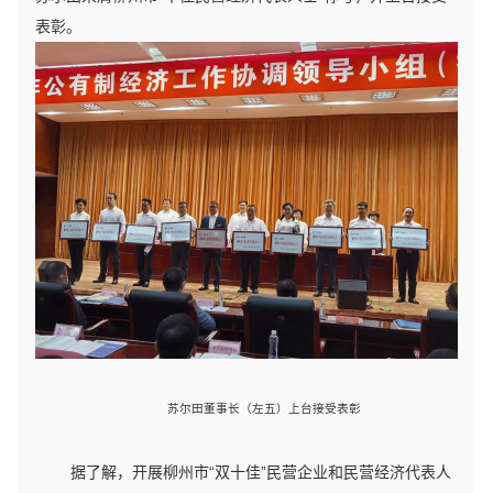
表彰。
苏尔田董事长（左五）上台接受表彰
据了解，开展柳州市“双十佳”民营企业和民营经济代表人