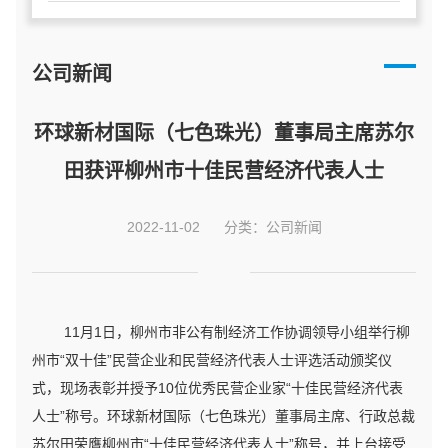
公司新闻
环球新材国际（七色珠光）董事局主席苏尔
田获评柳州市十佳民营经济代表人士
2022-11-02
分类：公司新闻
11月1日，柳州市非公有制经济工作协调领导小组举行柳
州市“双十佳”民营企业和民营经济代表人士评选活动颁奖仪
式，现场表彰并授予10位优秀民营企业家“十佳民营经济代表
人士”称号。环球新材国际（七色珠光）董事局主席、行政总裁
苏尔田荣膺柳州市“十佳民营经济代表人士”称号，并上台接受