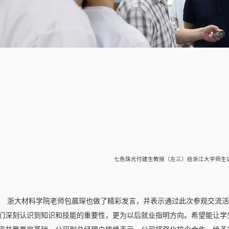
七色珠光付建生教授（左三）给浙江大学师生
浙大材料学院老师包晨琛也做了精彩发言，并表示通过此次参观交流活
们深刻认识到知识和技能的重要性，更为以后就业指明方向。希望能让学