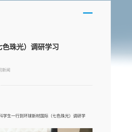
七色珠光）调研学习
司新闻
本科学生一行到环球新材国际（七色珠光）调研学