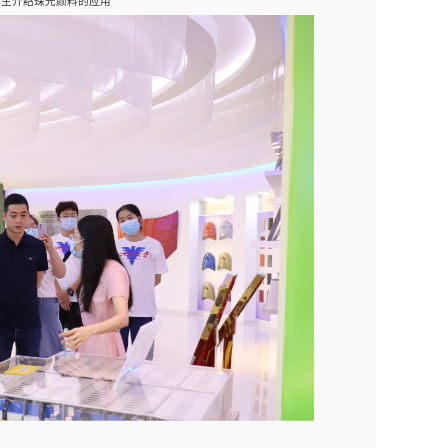
师生介绍珠光颜料的应用