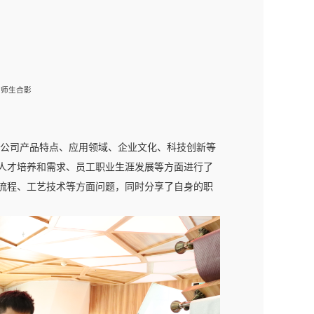
访师生合影
公司产品特点、应用领域、企业文化、科技创新等
人才培养和需求、员工职业生涯发展等方面进行了
流程、工艺技术等方面问题，同时分享了自身的职