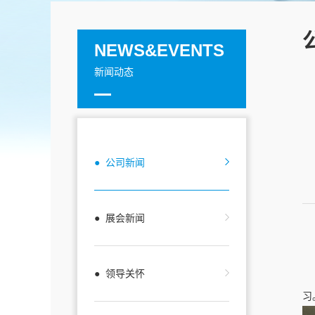
NEWS&EVENTS
新闻动态
● 公司新闻
● 展会新闻
● 领导关怀
习