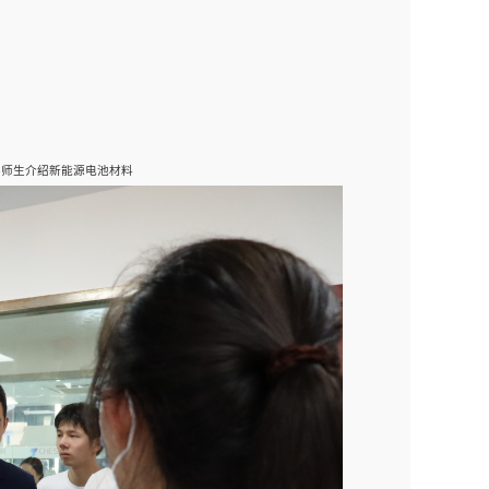
学师生介绍新能源电池材料