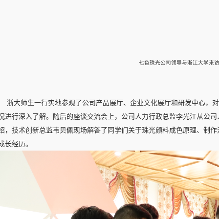
七色珠光公司领导与浙江大学来
浙大师生一行实地参观了公司产品展厅、企业文化展厅和研发中心，对
况进行深入了解。随后的座谈交流会上，公司人力行政总监李光江从公司
绍，技术创新总监韦贝佩现场解答了同学们关于珠光颜料成色原理、制作
成长经历。