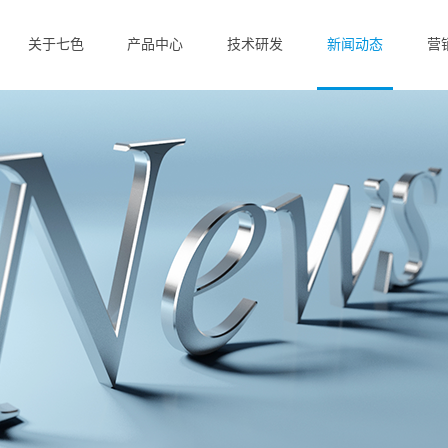
关于七色
产品中心
技术研发
新闻动态
营