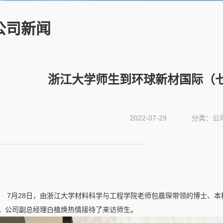
公司新闻
浙江大学师生到环球新材国际（
2022-07-29
分类：公
7月28日，由浙江大学材料科学与工程学院老师包晨琛带领的博士、
。公司副总经理白植焕热情接待了来访师生。