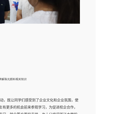
讲解珠光颜料相关知识
动，既让同学们感受到了企业文化和企业氛围，使
生有更多的机会前来参观学习，为促进校企合作，