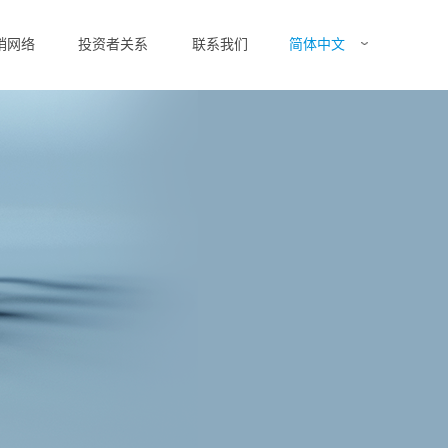
简体中文
销网络
投资者关系
联系我们