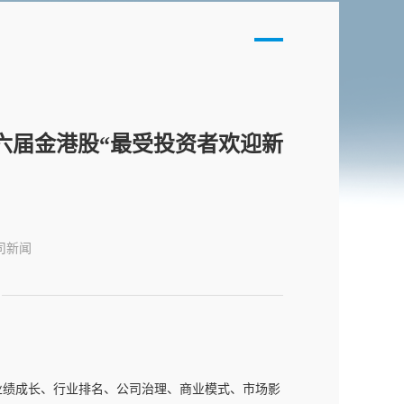
六届金港股“最受投资者欢迎新
司新闻
凭借业绩成长、行业排名、公司治理、商业模式、市场影