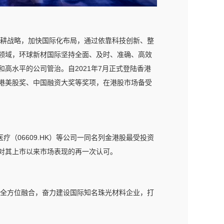
耕战略，加快国际化布局，通过依靠科技创新、整
领域，环球新材国际坚持全面、及时、准确、高效
高水平的公司管治。自2021年7月正式登陆香港
港美股奖、中国融资大奖等奖项，在港股市场备受
疗（06609.HK）等公司一同名列金港股最受投资
对其上市以来市场表现的再一次认可。
全方位融合，奋力建设国际知名珠光材料企业，打