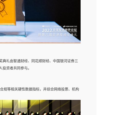
颁奖典礼由智通财经、同花顺财经、中国银河证券三
个人投资者共同参与。
合规等相关硬性数据指标，并综合网络投票、机构