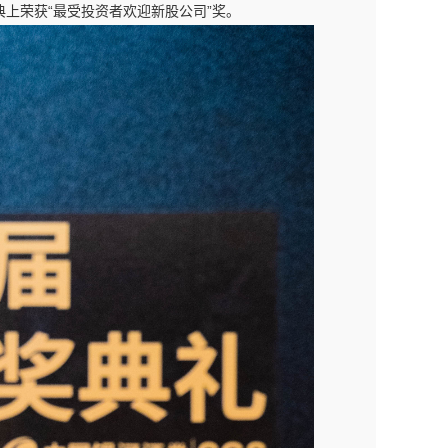
典上荣获“最受投资者欢迎新股公司”奖。