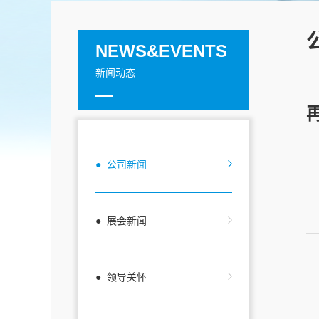
NEWS&EVENTS
新闻动态
● 公司新闻
● 展会新闻
● 领导关怀