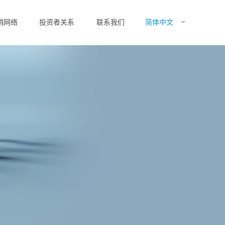
简体中文
销网络
投资者关系
联系我们