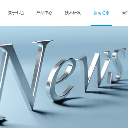
关于七色
产品中心
技术研发
新闻动态
营