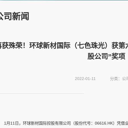
公司新闻
再获殊荣！环球新材国际（七色珠光）获第
股公司”奖项
2022-01-11
分类：公
1月11日，环球新材国际控股有限公司（股份代号：06616.HK）