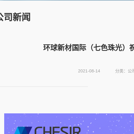
公司新闻
环球新材国际（七色珠光）
2021-08-14
分类：公