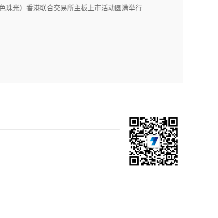
七色珠光）香港联合交易所主板上市活动圆满举行