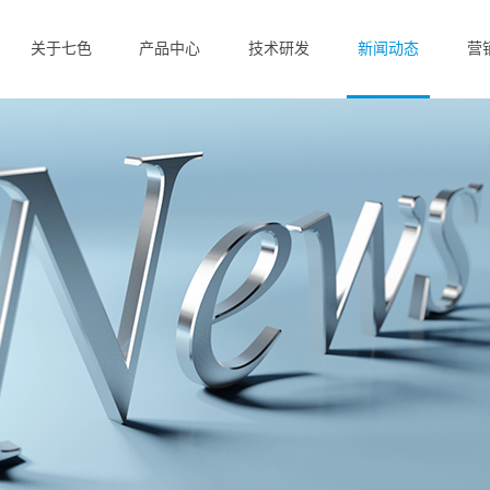
关于七色
产品中心
技术研发
新闻动态
营