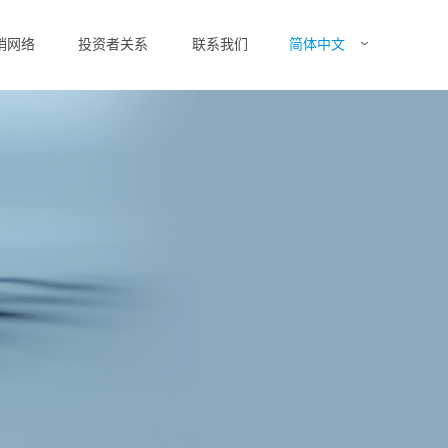
简体中文
销网络
投资者关系
联系我们