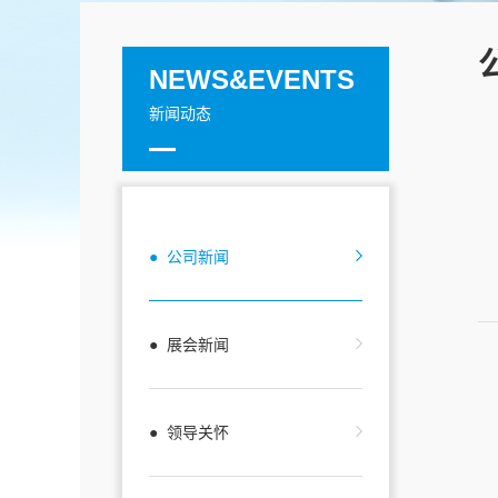
NEWS&EVENTS
新闻动态
● 公司新闻
● 展会新闻
● 领导关怀