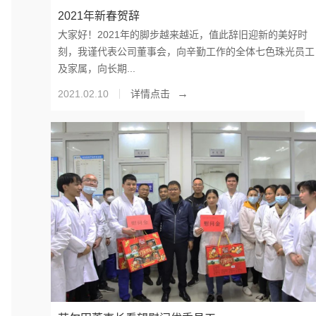
2021年新春贺辞
大家好！2021年的脚步越来越近，值此辞旧迎新的美好时
刻，我谨代表公司董事会，向辛勤工作的全体七色珠光员工
及家属，向长期...
→
2021.02.10
详情点击