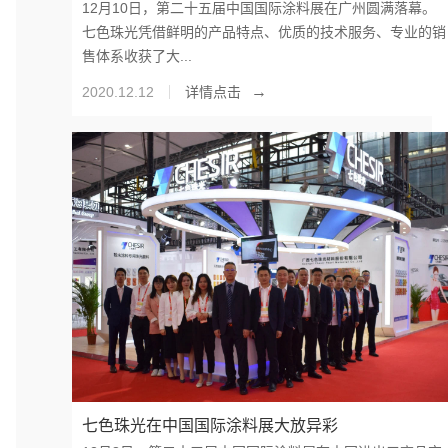
12月10日，第二十五届中国国际涂料展在广州圆满落幕。
七色珠光凭借鲜明的产品特点、优质的技术服务、专业的销
售体系收获了大...
→
2020.12.12
详情点击
七色珠光在中国国际涂料展大放异彩