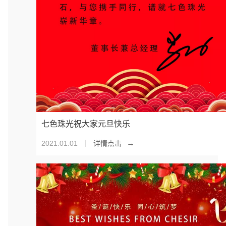
七色珠光祝大家元旦快乐
→
2021.01.01
详情点击