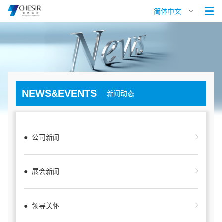

简体中文
NEWS&EVENTS
新闻动态
● 公司新闻
● 展会新闻
● 领导关怀