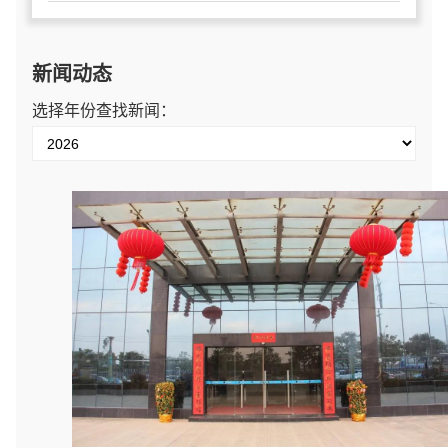
新闻动态
选择年份查找新闻：